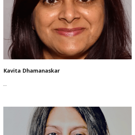
Kavita Dhamanaskar
…