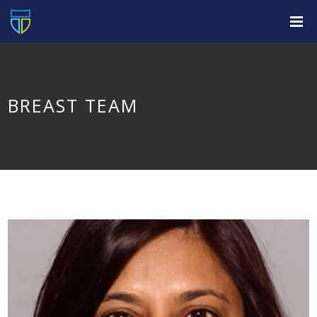
BREAST TEAM