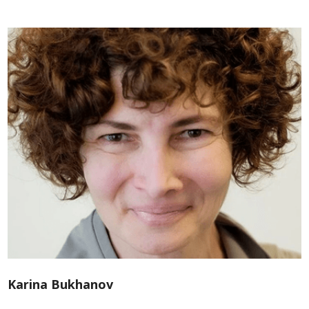
Karina Bukhanov